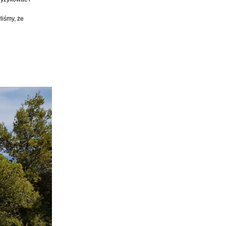
liśmy, że