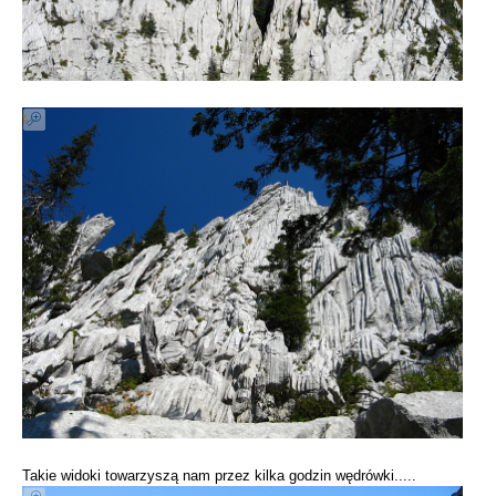
Takie widoki towarzyszą nam przez kilka godzin wędrówki.....