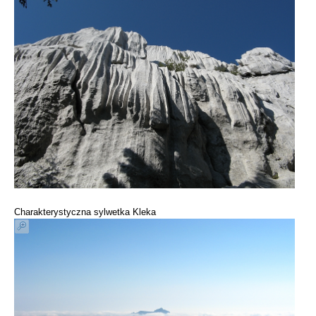
Charakterystyczna sylwetka Kleka