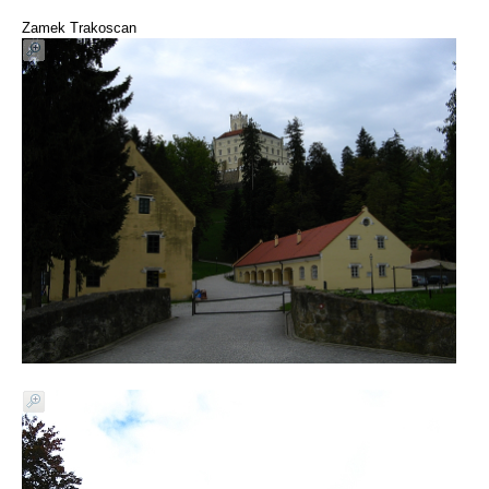
Zamek Trakoscan