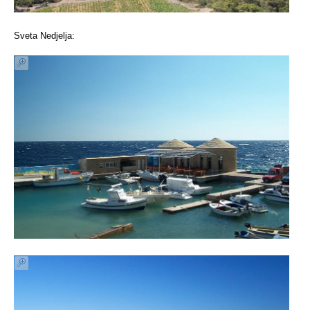
Sveta Nedjelja: