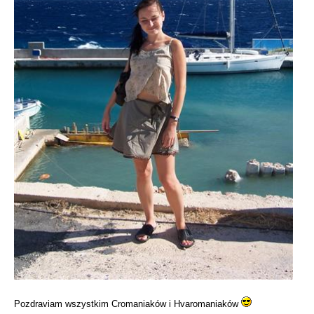
Pozdraviam wszystkim Cromaniaków i Hvaromaniaków