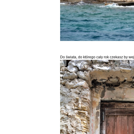
Do świata, do którego cały rok czekasz by we