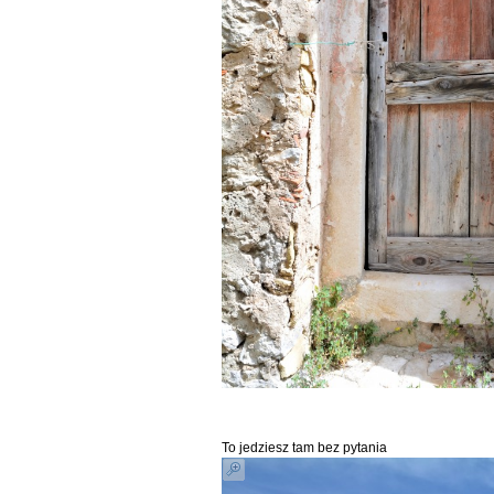
To jedziesz tam bez pytania