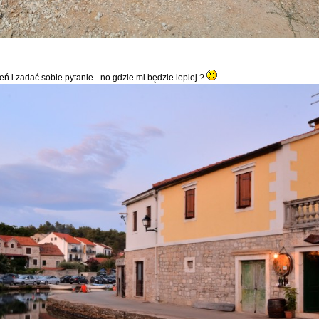
 i zadać sobie pytanie - no gdzie mi będzie lepiej ?