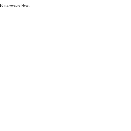
016 na wyspie Hvar.