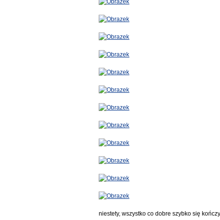
niestety, wszystko co dobre szybko się kończy.