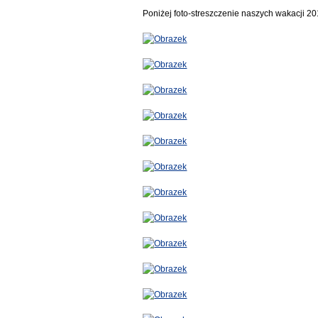
Poniżej foto-streszczenie naszych wakacji 2