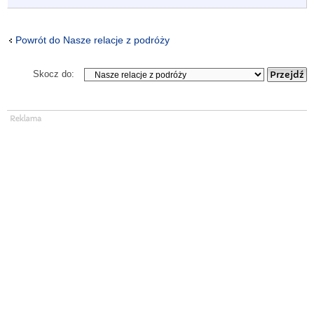
Powrót do Nasze relacje z podróży
Skocz do: