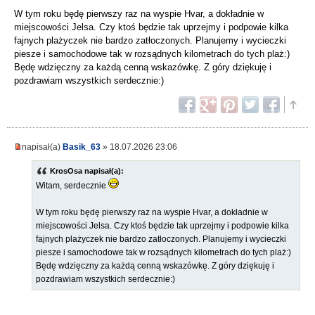
W tym roku będę pierwszy raz na wyspie Hvar, a dokładnie w
miejscowości Jelsa. Czy ktoś będzie tak uprzejmy i podpowie kilka
fajnych plażyczek nie bardzo zatłoczonych. Planujemy i wycieczki
piesze i samochodowe tak w rozsądnych kilometrach do tych plaż:)
Będę wdzięczny za każdą cenną wskazówkę. Z góry dziękuję i
pozdrawiam wszystkich serdecznie:)
napisał(a)
Basik_63
» 18.07.2026 23:06
KrosOsa napisał(a):
Witam, serdecznie
W tym roku będę pierwszy raz na wyspie Hvar, a dokładnie w
miejscowości Jelsa. Czy ktoś będzie tak uprzejmy i podpowie kilka
fajnych plażyczek nie bardzo zatłoczonych. Planujemy i wycieczki
piesze i samochodowe tak w rozsądnych kilometrach do tych plaż:)
Będę wdzięczny za każdą cenną wskazówkę. Z góry dziękuję i
pozdrawiam wszystkich serdecznie:)