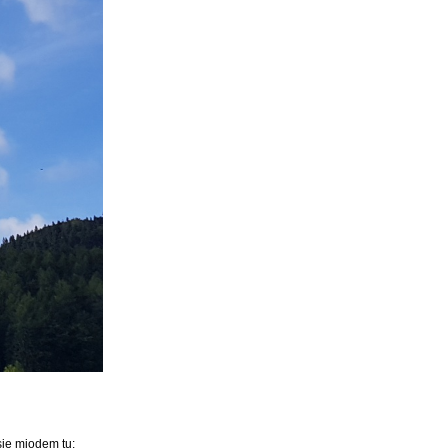
ie miodem tu: