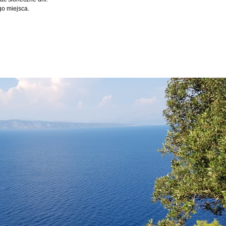
go miejsca.