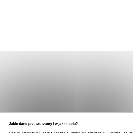
Jakie dane przetwarzamy i w jakim celu?