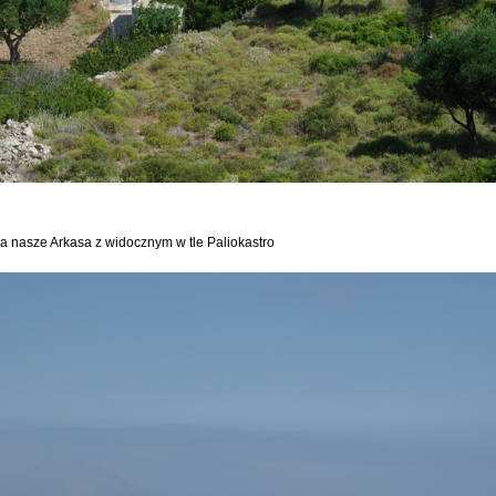
na nasze Arkasa z widocznym w tle Paliokastro