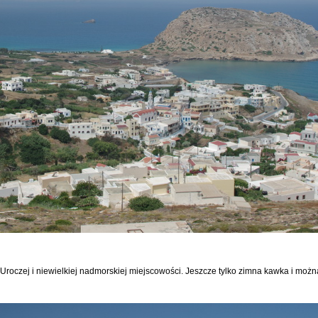
. Uroczej i niewielkiej nadmorskiej miejscowości. Jeszcze tylko zimna kawka i możn