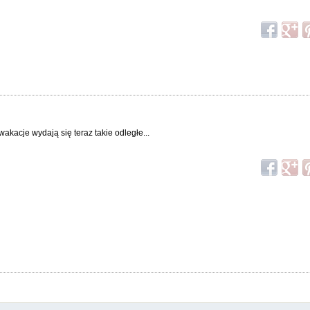
kacje wydają się teraz takie odległe...