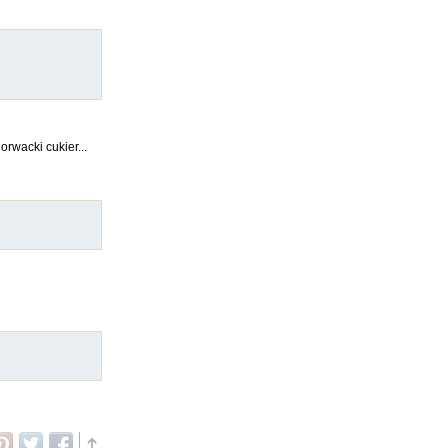
orwacki cukier...