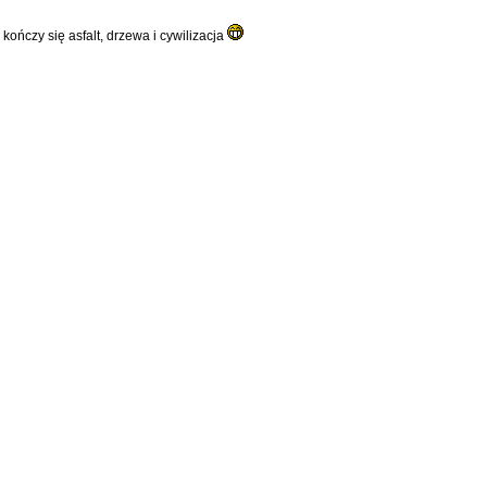
 kończy się asfalt, drzewa i cywilizacja