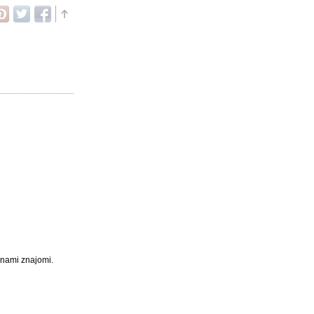
 nami znajomi.