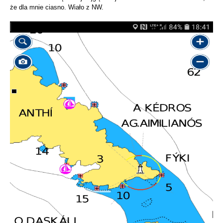
że dla mnie ciasno. Wiało z NW.