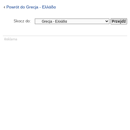
Powrót do Grecja - Ελλάδα
Skocz do: