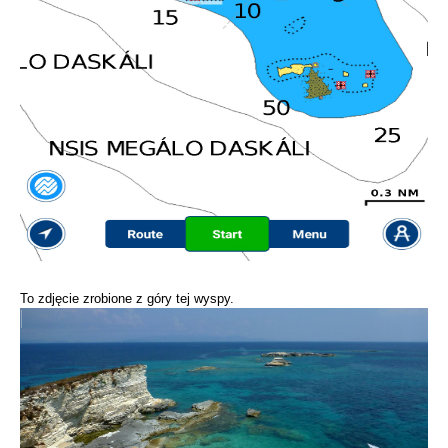
To zdjęcie zrobione z góry tej wyspy.