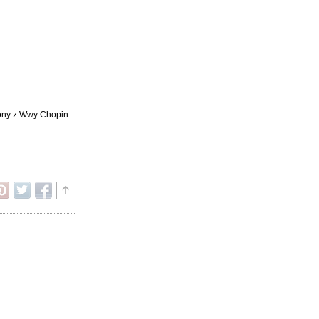
trony z Wwy Chopin