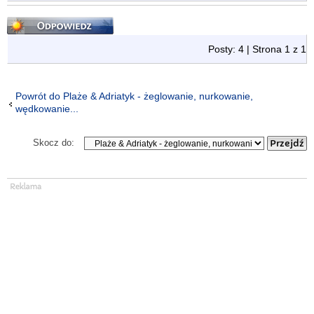
Odpowiedz
Posty: 4 | Strona
1
z
1
Powrót do Plaże & Adriatyk - żeglowanie, nurkowanie,
wędkowanie...
Skocz do: