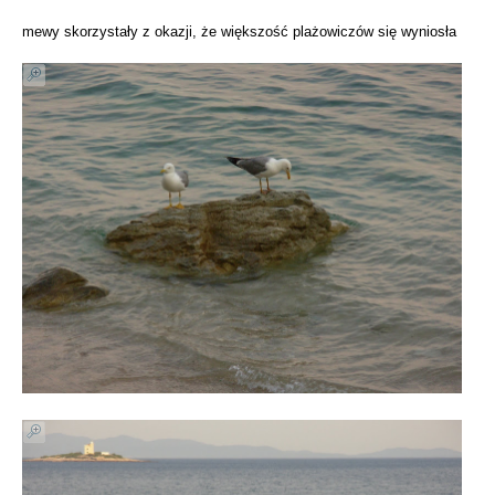
mewy skorzystały z okazji, że większość plażowiczów się wyniosła