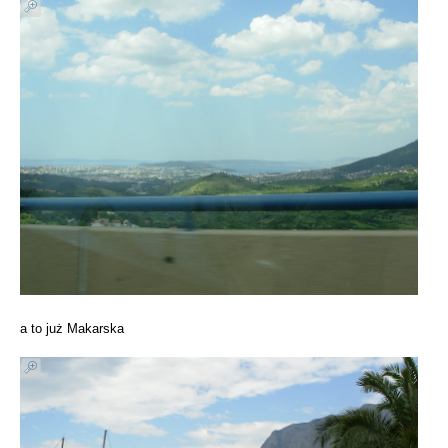
a to już Makarska