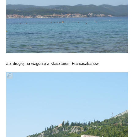
a z drugiej na wzgórze z Klasztorem Franciszkanów