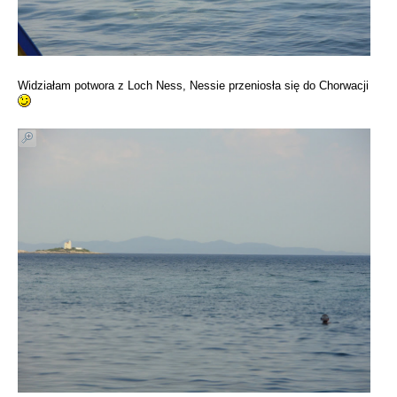
Widziałam potwora z Loch Ness, Nessie przeniosła się do Chorwacji