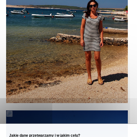
Jakie dane przetwarzamy i w jakim celu?