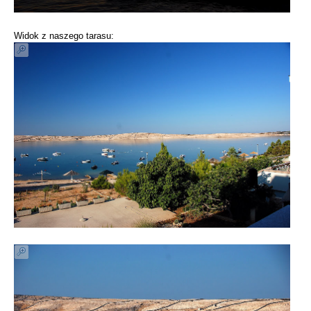
Widok z naszego tarasu: