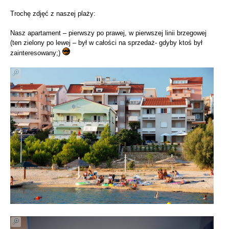
Trochę zdjęć z naszej plaży:
Nasz apartament – pierwszy po prawej, w pierwszej linii brzegowej
(ten zielony po lewej – był w całości na sprzedaż- gdyby ktoś był
zainteresowany;)