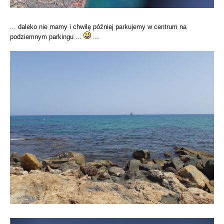
... daleko nie mamy i chwilę później parkujemy w centrum na
podziemnym parkingu ...
...