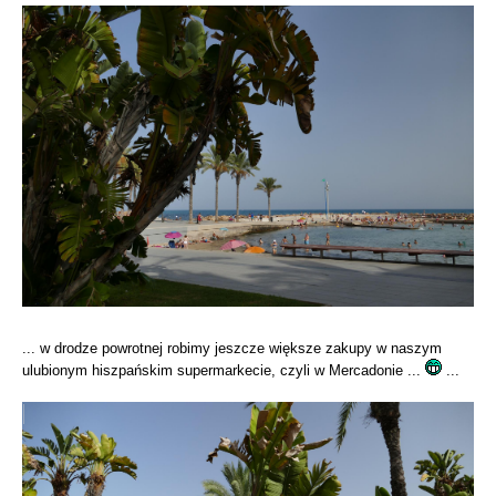
... w drodze powrotnej robimy jeszcze większe zakupy w naszym
ulubionym hiszpańskim supermarkecie, czyli w Mercadonie ...
...