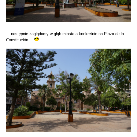
... następnie zaglądamy w głąb miasta a konkretnie na Plaza de la
Constitución ...
...