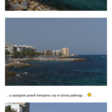
... a następnie powoli kierujemy się w stronę parkingu ...
...