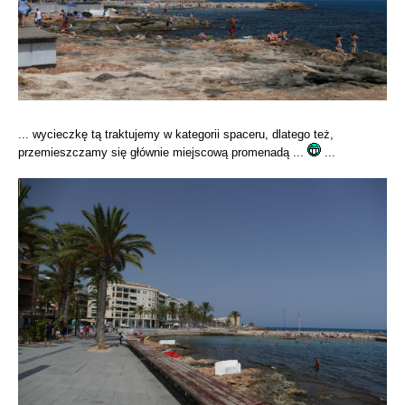
... wycieczkę tą traktujemy w kategorii spaceru, dlatego też,
przemieszczamy się głównie miejscową promenadą ...
...