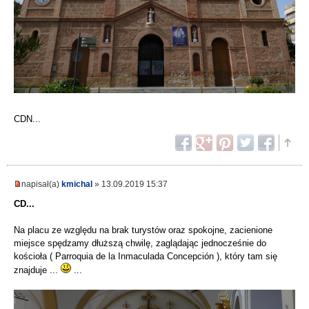
CDN...
napisał(a)
kmichal
» 13.09.2019 15:37
CD...
Na placu ze względu na brak turystów oraz spokojne, zacienione
miejsce spędzamy dłuższą chwilę, zaglądając jednocześnie do
kościoła ( Parroquia de la Inmaculada Concepción ), który tam się
znajduje ...
...