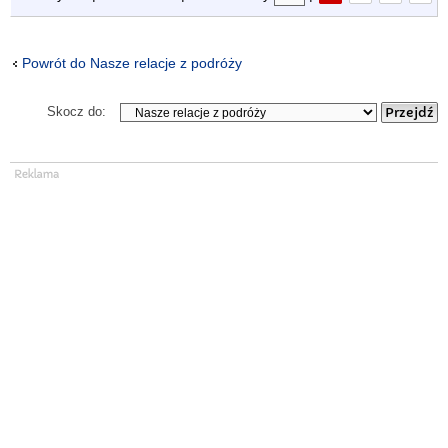
Powrót do Nasze relacje z podróży
Skocz do: