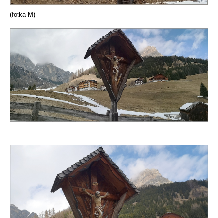
(fotka M)