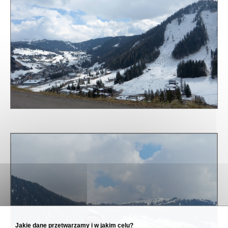
Jakie dane przetwarzamy i w jakim celu?