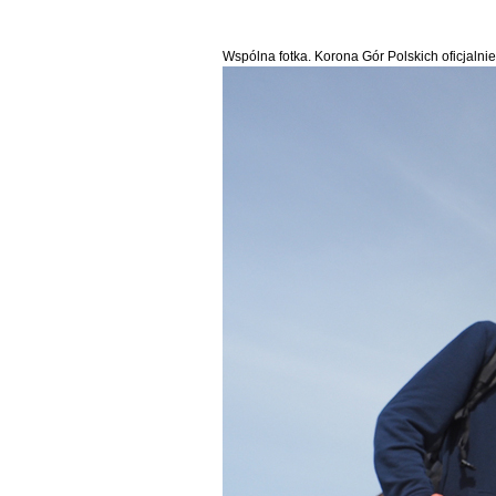
Wspólna fotka. Korona Gór Polskich oficjalni