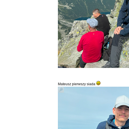
Mateusz pierwszy siada