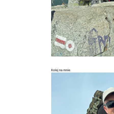
Kolej na mnie.