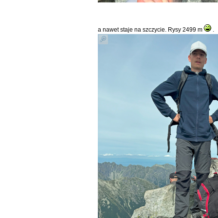
a nawet staje na szczycie. Rysy 2499 m
.