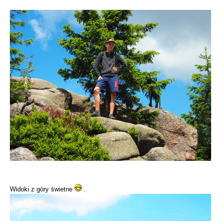
Widoki z góry świetne
.