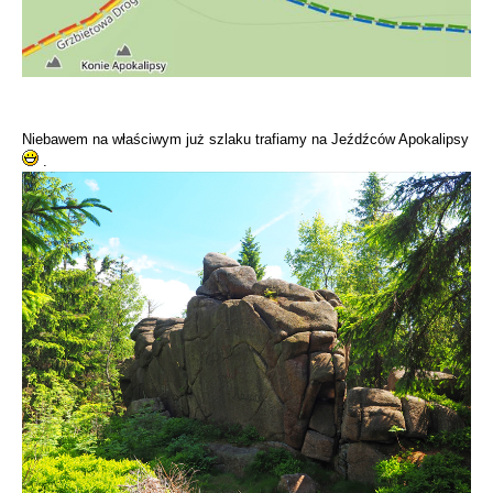
Niebawem na właściwym już szlaku trafiamy na Jeźdźców Apokalipsy
.