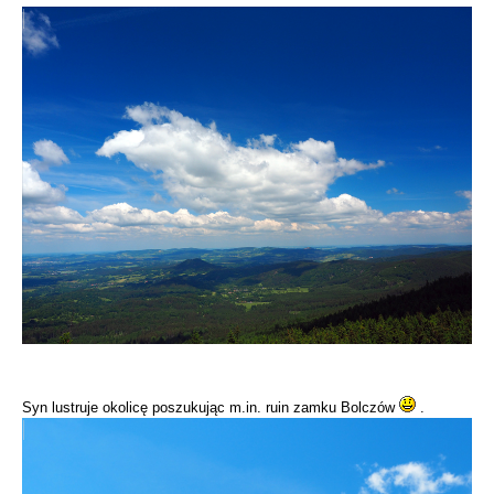
Syn lustruje okolicę poszukując m.in. ruin zamku Bolczów
.