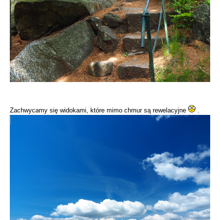
Zachwycamy się widokami, które mimo chmur są rewelacyjne
.