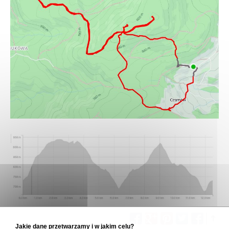
Jakie dane przetwarzamy i w jakim celu?