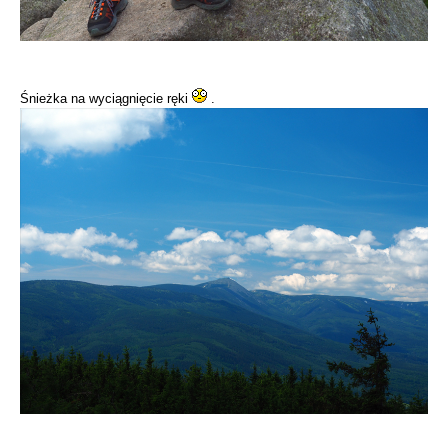
Śnieżka na wyciągnięcie ręki
.