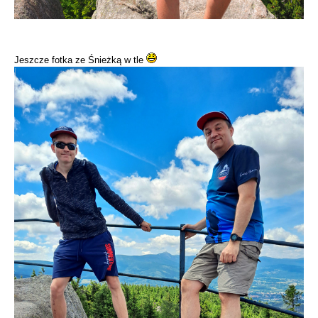
Jeszcze fotka ze Śnieżką w tle