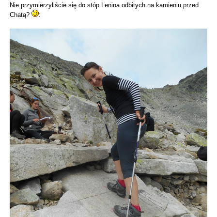
Nie przymierzyliście się do stóp Lenina odbitych na kamieniu przed
Chatą?
: