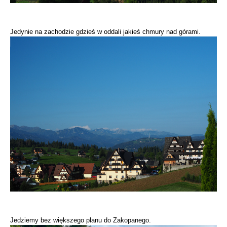
Jedynie na zachodzie gdzieś w oddali jakieś chmury nad górami.
Jedziemy bez większego planu do Zakopanego.