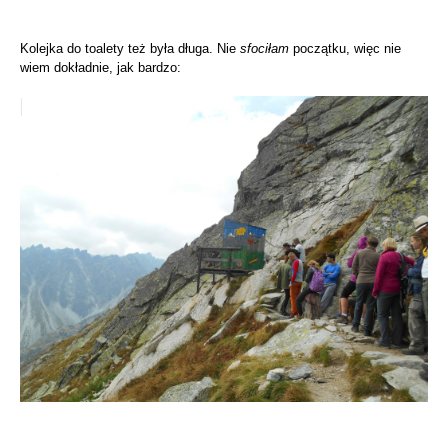
Kolejka do toalety też była długa. Nie
sfociłam
początku, więc nie
wiem dokładnie, jak bardzo: