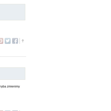
chyba zmienimy