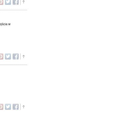
 zejścia w