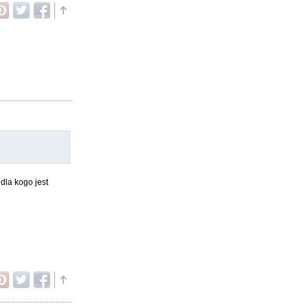
dla kogo jest