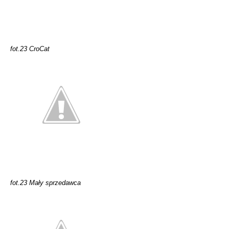
fot.23 CroCat
fot.23 Mały sprzedawca