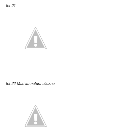
fot.21
fot.22 Martwa natura uliczna