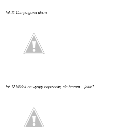
fot.11 Campingowa plaża
fot.12 Widok na wyspy naprzeciw, ale hmmm... jakie?