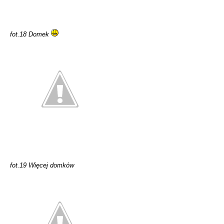
fot.18 Domek
fot.19 Więcej domków