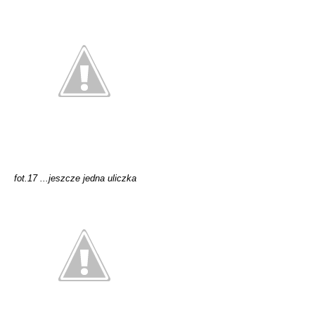
fot.17 ...jeszcze jedna uliczka