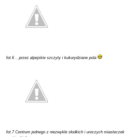
fot.6 ...przez alpejskie szczyty i kukurydziane pola
fot.7 Centrum jednego z niezwykle słodkich i uroczych miasteczek