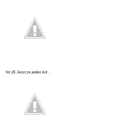
fot.26 Jeszcze jeden kot...