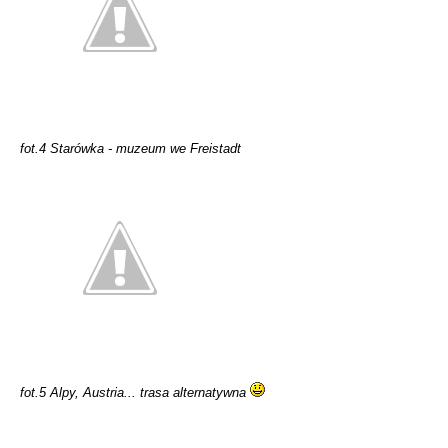
fot.4 Starówka - muzeum we Freistadt
fot.5 Alpy, Austria... trasa alternatywna