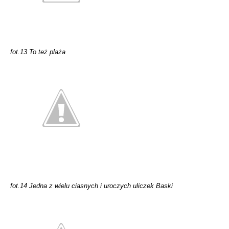
fot.13 To też plaża
fot.14 Jedna z wielu ciasnych i uroczych uliczek Baski