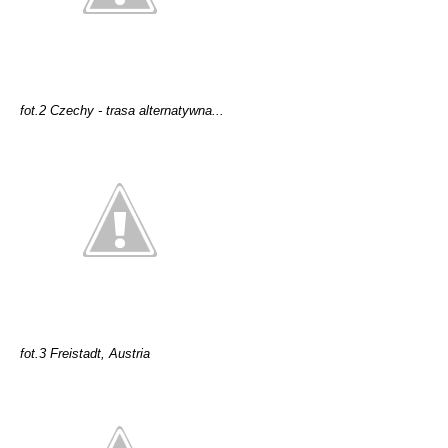
fot.2 Czechy - trasa alternatywna...
fot.3 Freistadt, Austria