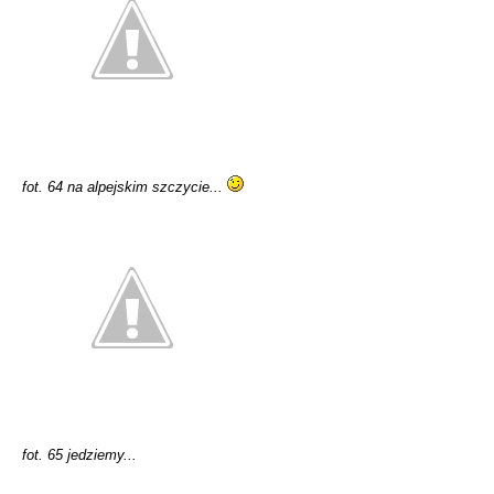
fot. 64 na alpejskim szczycie...
fot. 65 jedziemy...