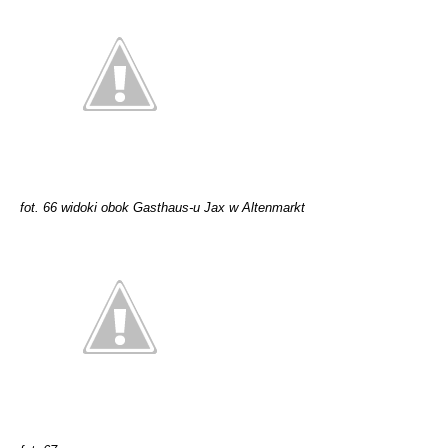
fot. 66 widoki obok Gasthaus-u Jax w Altenmarkt