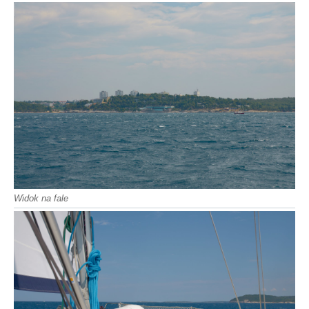
Widok na fale