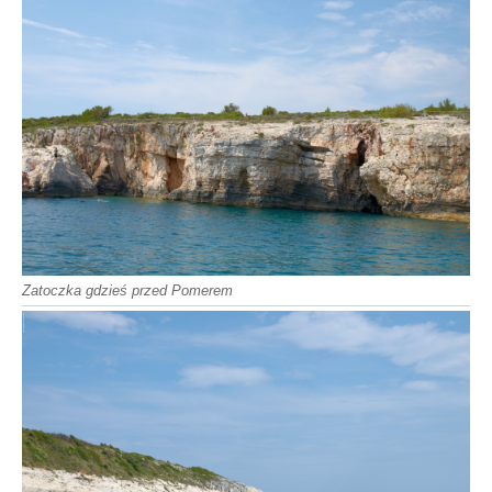
Zatoczka gdzieś przed Pomerem