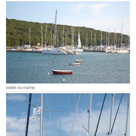
widok na marinę