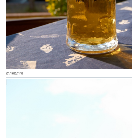
mmmmm