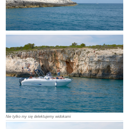
Nie tylko my się delektujemy widokami