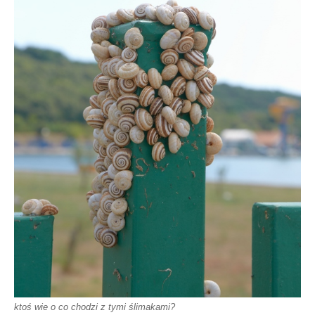
ktoś wie o co chodzi z tymi ślimakami?