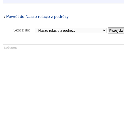
Powrót do Nasze relacje z podróży
Skocz do: