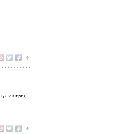
ry o te miejsca,