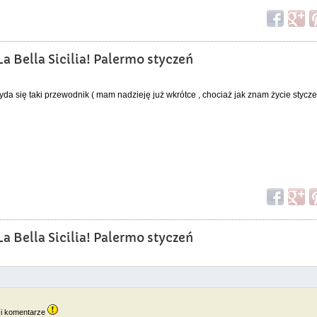
a Bella Sicilia! Palermo styczeń
yda się taki przewodnik ( mam nadzieję już wkrótce , chociaż jak znam życie stycze
a Bella Sicilia! Palermo styczeń
 i komentarze