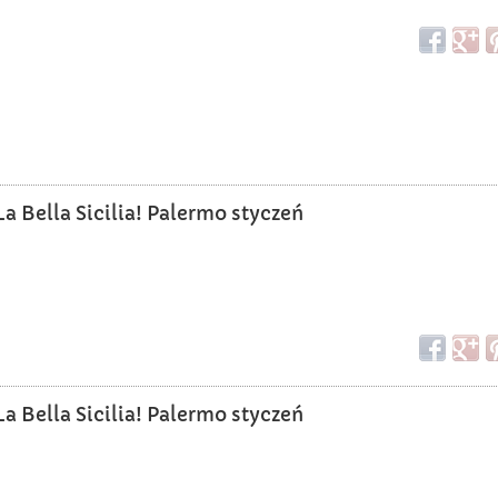
a Bella Sicilia! Palermo styczeń
a Bella Sicilia! Palermo styczeń