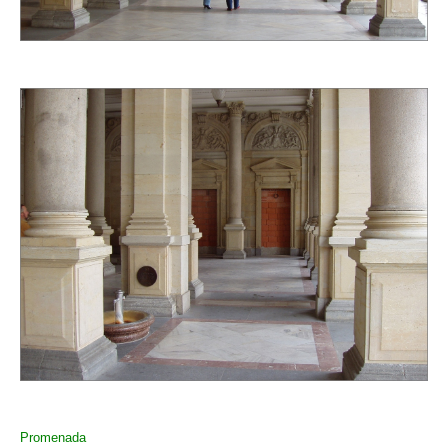
Promenada