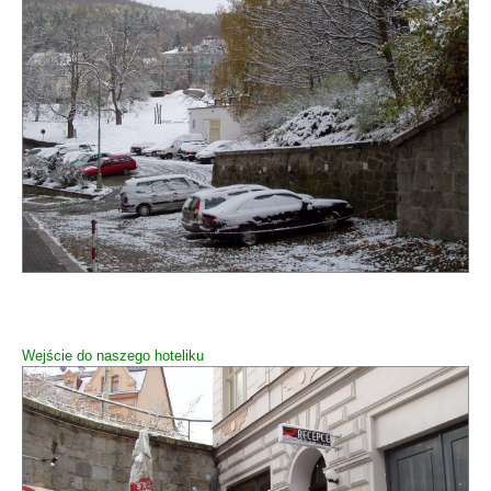
Wejście do naszego hoteliku