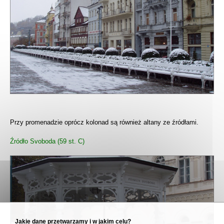
Przy promenadzie oprócz kolonad są również altany ze źródłami.
Źródło Svoboda (59 st. C)
Jakie dane przetwarzamy i w jakim celu?