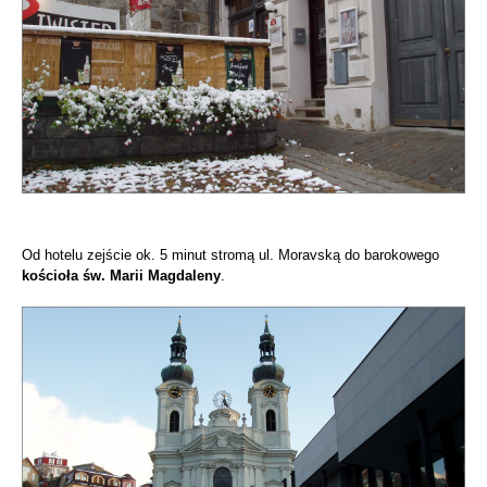
Od hotelu zejście ok. 5 minut stromą ul. Moravską do barokowego
kościoła św. Marii Magdaleny
.