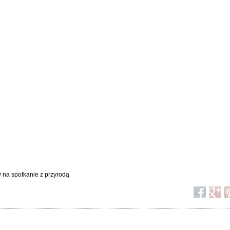
y na spotkanie z przyrodą