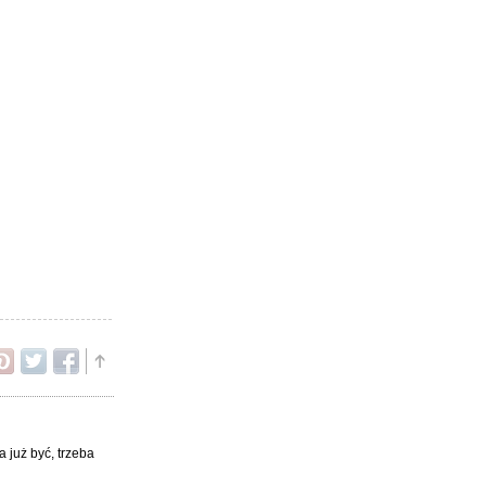
 już być, trzeba