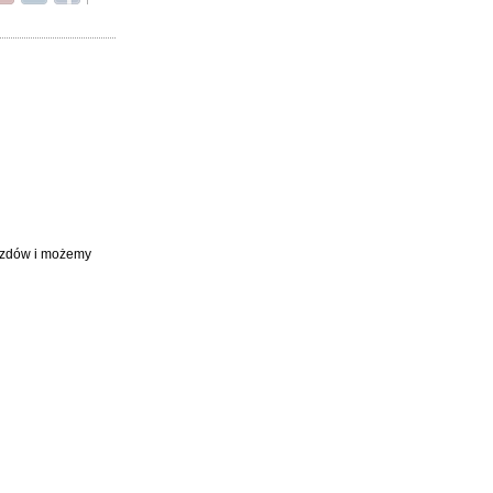
jazdów i możemy