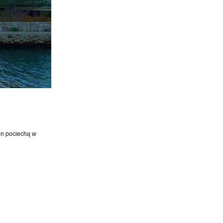
on pociechą w