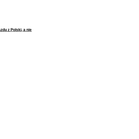
u z Polski, a nie