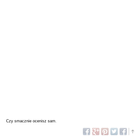
Czy smacznie ocenisz sam.