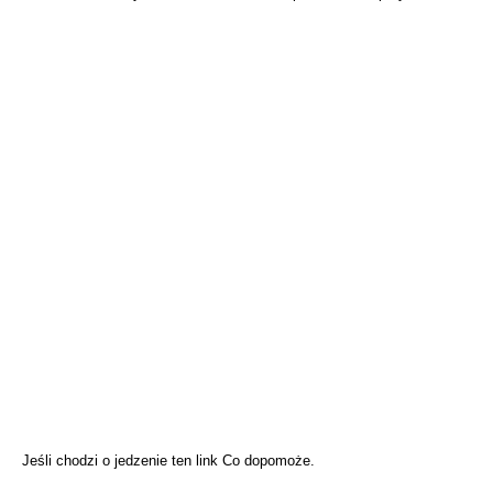
Jeśli chodzi o jedzenie ten link Co dopomoże.