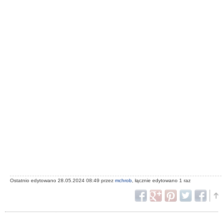
Ostatnio edytowano 28.05.2024 08:49 przez
mchrob
, łącznie edytowano 1 raz