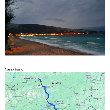
Nasza trasa.