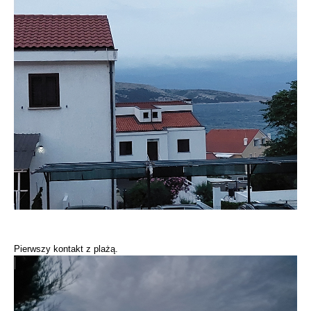
Pierwszy kontakt z plażą.