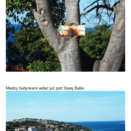
Między budynkami widać już port Starej Baški.