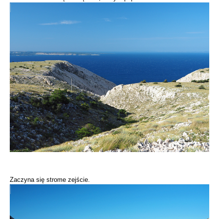
Zaczyna się strome zejście.