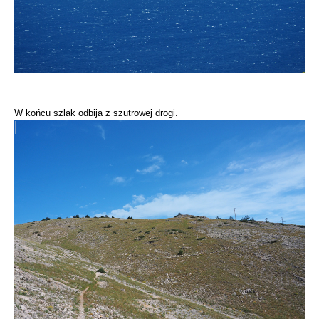
W końcu szlak odbija z szutrowej drogi.