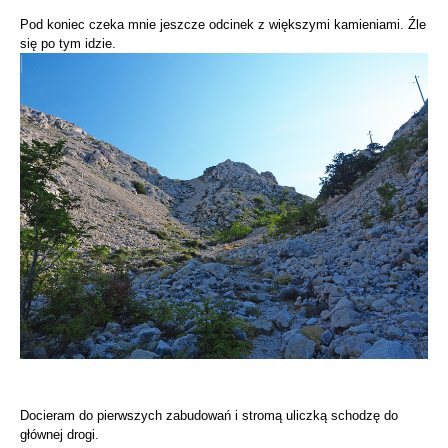
Pod koniec czeka mnie jeszcze odcinek z większymi kamieniami. Źle
się po tym idzie.
Docieram do pierwszych zabudowań i stromą uliczką schodzę do
głównej drogi.