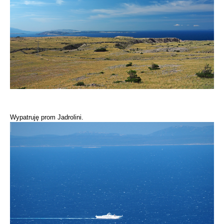
Wypatruję prom Jadrolini.