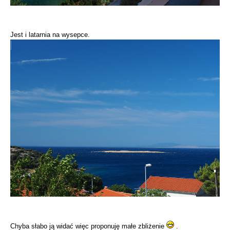
Jest i latarnia na wysepce.
Chyba słabo ją widać więc proponuję małe zbliżenie
.