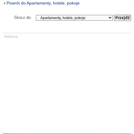
Powrót do Apartamenty, hotele, pokoje
Skocz do: