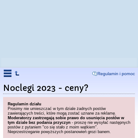
Regulamin i pomoc
Noclegi 2023 - ceny?
Regulamin działu
Prosimy nie umieszczać w tym dziale żadnych postów
zawierających treści, które mogą zostać uznane za reklamę.
Moderatorzy zastrzegają sobie prawo do usunięcia postów w
tym dziale bez podania przyczyn
- proszę nie wysyłać następnych
postów z pytaniem "co się stało z moim wątkiem".
Nieprzestrzeganie powyższych postanowień grozi banem.