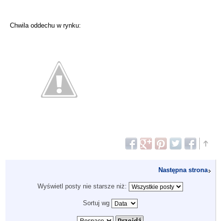
Chwila oddechu w rynku:
Następna strona
Wyświetl posty nie starsze niż:
Sortuj wg