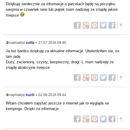
Dziękuję serdecznie za informacje o parcelach będę na początku
sierpnia w czwartek rano lub piątek mam nadzieję że znajdę jakieś
miejsce
napisał(a)
zufila
» 27.07.2016 09:40
Ja też bardzo dziękuję za aktualne informacje. Utwierdziłam się, że
tam jadę.
Duży, zacieniony, czysty, bezpieczny, drogi:-), mam nadzieję że
znajdę atrakcyjne miejsce.
napisał(a)
kazi5
» 02.08.2016 09:44
Witam chciałem zapytać jeszcze o internet jak to wygląda na
kempingu. Dzięki za informacje.