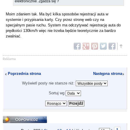
elektronicznie. Zgadza się ?
Moim zdaniem tak. Ma być kilka sposobów rejestracji auta w
systemie i przypisania karty. Czy przez stronę web czy na
specjalnym pasie ruchu. System ma odczytywać rejestrację auta do
prędkości 130km/h więc nie trzeba będzie teoretycznie za bardzo
zwalniać.
Poprzednia strona
Następna strona
Wyświetl posty nie starsze niż:
Sortuj wg
Odpowiedz