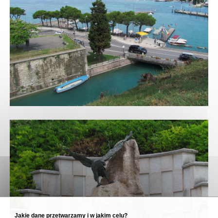
Jakie dane przetwarzamy i w jakim celu?