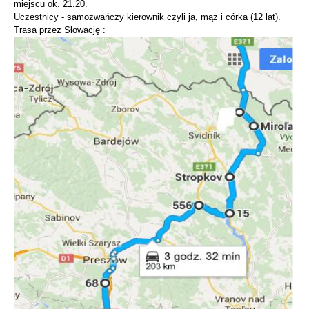
miejscu ok. 21.20.
Uczestnicy - samozwańczy kierownik czyli ja, mąż i córka (12 lat).
Trasa przez Słowację :