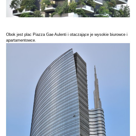
Obok jest plac Piazza Gae Aulenti i otaczające je wysokie biurowce i
apartamentowce.