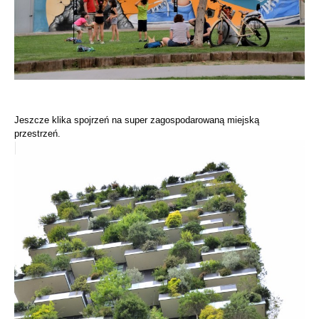
Jeszcze klika spojrzeń na super zagospodarowaną miejską
przestrzeń.