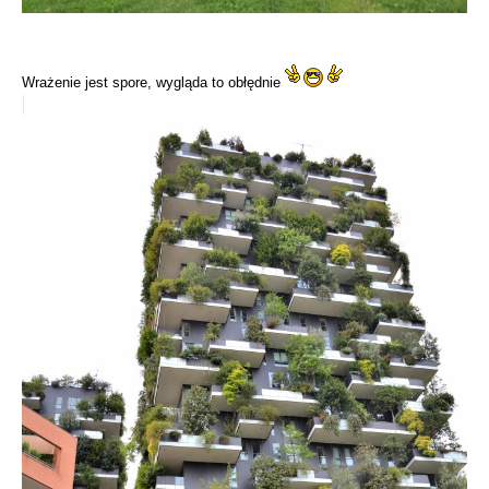
Wrażenie jest spore, wygląda to obłędnie