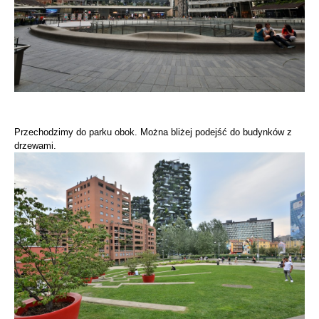
Przechodzimy do parku obok. Można bliżej podejść do budynków z
drzewami.