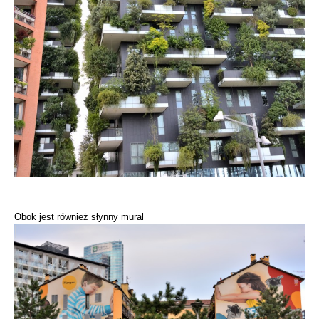
Obok jest również słynny mural