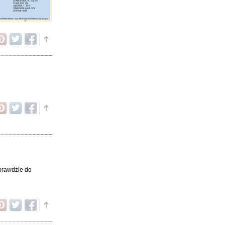
Wprawdzie do