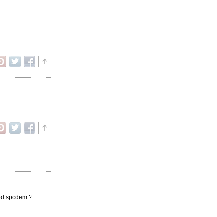
pod spodem ?