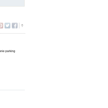
mnie parking