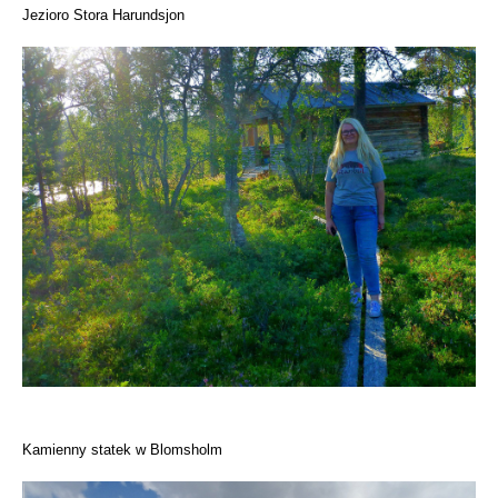
Jezioro Stora Harundsjon
Kamienny statek w Blomsholm