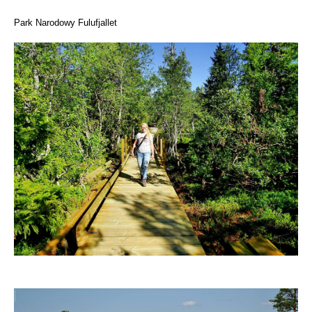
Park Narodowy Fulufjallet