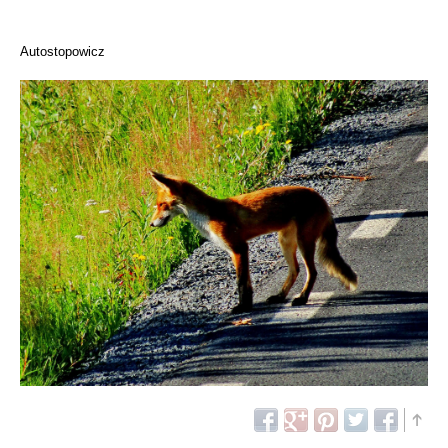
Autostopowicz