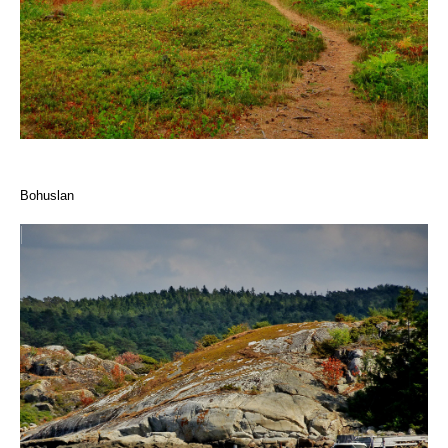
Bohuslan