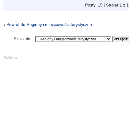
Posty: 15 | Strona
1
z
1
Powrót do Regiony i miejscowości turystyczne
Skocz do: