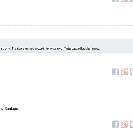
strony. Trzeba zjechać wcześniej w prawo. Tutaj zagadka dla fanów.
seny Suntago