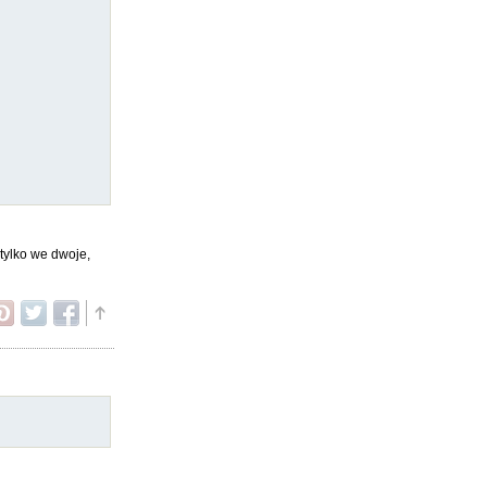
tylko we dwoje,