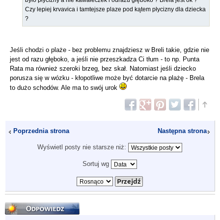
Czy lepiej krvavica i tamtejsze plaze pod kątem płycizny dla dziecka
?
Jeśli chodzi o plaże - bez problemu znajdziesz w Breli takie, gdzie nie
jest od razu głęboko, a jeśli nie przeszkadza Ci tłum - to np. Punta
Rata ma również szeroki brzeg, bez skał. Natomiast jeśli dziecko
porusza się w wózku - kłopotliwe może być dotarcie na plażę - Brela
to dużo schodów. Ale ma to swój urok
Poprzednia strona
Następna strona
Wyświetl posty nie starsze niż:
Sortuj wg
Odpowiedz