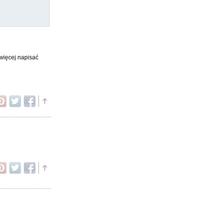
 więcej napisać